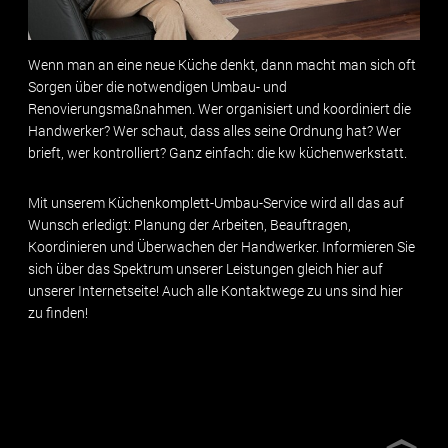
Wenn man an eine neue Küche denkt, dann macht man sich oft
Sorgen über die notwendigen Umbau- und
Renovierungsmaßnahmen. Wer organisiert und koordiniert die
Handwerker? Wer schaut, dass alles seine Ordnung hat? Wer
brieft, wer kontrolliert? Ganz einfach: die kw küchenwerkstatt.
Mit unserem Küchenkomplett-Umbau-Service wird all das auf
Wunsch erledigt: Planung der Arbeiten, Beauftragen,
Koordinieren und Überwachen der Handwerker. Informieren Sie
sich über das Spektrum unserer Leistungen gleich hier auf
unserer Internetseite! Auch alle Kontaktwege zu uns sind hier
zu finden!