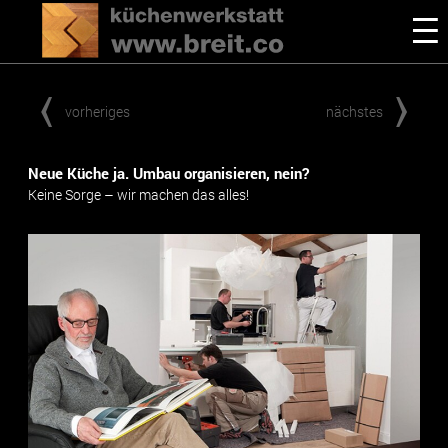
vorheriges
nächstes
Neue Küche ja. Umbau organisieren, nein?
Keine Sorge – wir machen das alles!